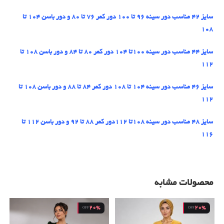
سایز 42 مناسب دور سینه 96 تا 100 دور کمر 76 تا 80 و دور باسن 104 تا
108
سایز 44 مناسب دور سینه 100تا 104 دور کمر 80 تا 84 و دور باسن 108 تا
112
سایز 46 مناسب دور سینه 104 تا 108 دور کمر 84 تا 88 و دور باسن 108 تا
112
سایز 48 مناسب دور سینه 108تا 112دور کمر 88 تا 92 و دور باسن 112 تا
116
محصولات مشابه
20%
20%
OFF
OFF